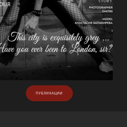
ПУБЛИКАЦИИ