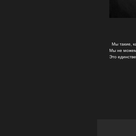
Мы такие, ка
Мы не можем
Это единств