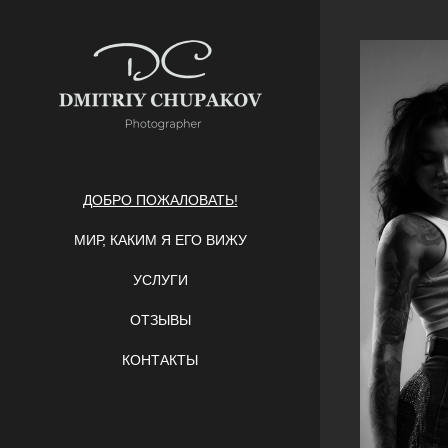
ДОБРО ПОЖАЛОВАТЬ!
МИР, КАКИМ Я ЕГО ВИЖУ
УСЛУГИ
ОТЗЫВЫ
КОНТАКТЫ