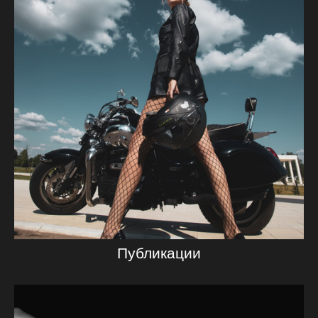
Публикации