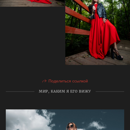
Поделиться ссылкой
МИР, КАКИМ Я ЕГО ВИЖУ