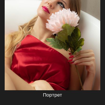
Портрет